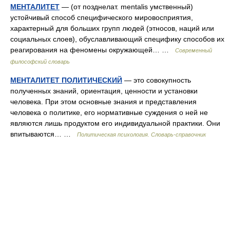
МЕНТАЛИТЕТ
— (от позднелат. mentalis умственный)
устойчивый способ специфического мировосприятия,
характерный для больших групп людей (этносов, наций или
социальных слоев), обуславливающий специфику способов их
реагирования на феномены окружающей… …
Современный
философский словарь
МЕНТАЛИТЕТ ПОЛИТИЧЕСКИЙ
— это совокупность
полученных знаний, ориентация, ценности и установки
человека. При этом основные знания и представления
человека о политике, его нормативные суждения о ней не
являются лишь продуктом его индивидуальной практики. Они
впитываются… …
Политическая психология. Словарь-справочник