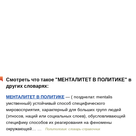
Смотреть что такое "МЕНТАЛИТЕТ В ПОЛИТИКЕ" в
других словарях:
МЕНТАЛИТЕТ В ПОЛИТИКЕ
— ( позднелат. mentalis
умственный) устойчивый способ специфического
мировосприятия, характерный для больших групп людей
(этносов, наций или социальных слоев), обусловливающий
специфику способов их реагирования на феномены
окружающей… …
Политология: словарь-справочник