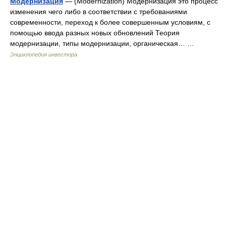
Модернизация
— (Modernization) Модернизация это процесс
изменения чего либо в соответствии с требованиями
современности, переход к более совершенным условиям, с
помощью ввода разных новых обновлений Теория
модернизации, типы модернизации, органическая… …
Энциклопедия инвестора